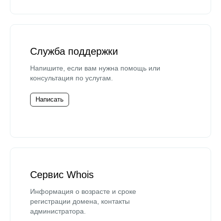
Служба поддержки
Напишите, если вам нужна помощь или
консультация по услугам.
Написать
Сервис Whois
Информация о возрасте и сроке
регистрации домена, контакты
администратора.