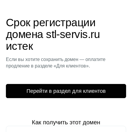
Срок регистрации
домена stl-servis.ru
истек
Если вы хотите сохранить домен — оплатите
продление в разделе «Для клиентов».
Перейти в раздел для клиентов
Как получить этот домен