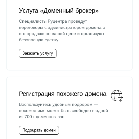
Услуга «Доменный брокер»
Специалисты Руцентра проведут
переговоры с администратором домена о
его продаже по вашей цене и организуют
безопасную сделку.
Заказать услугу
Регистрация похожего домена
Воспользуйтесь удобным подбором —
похожее имя может быть свободно в одной
из 700+ доменных зон.
Подобрать домен